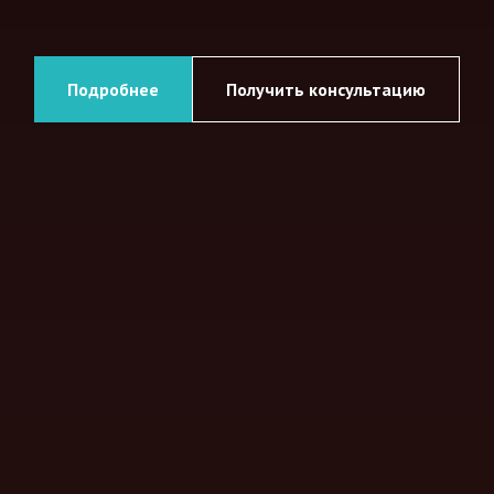
Подробнее
Получить консультацию