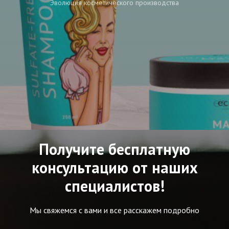
Эволюция косметического производства
Получите бесплатную
консультацию от наших
специалистов!
Мы свяжемся с вами и все расскажем подробно