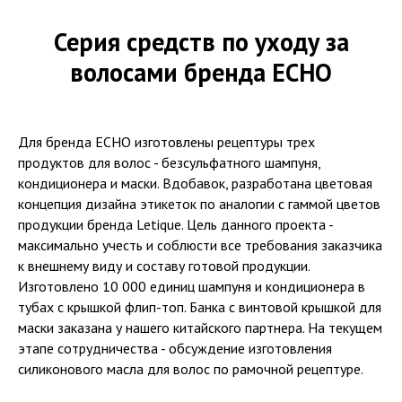
Серия средств по уходу за
волосами бренда ECHO
Для бренда ECHO изготовлены рецептуры трех
продуктов для волос - безсульфатного шампуня,
кондиционера и маски. Вдобавок, разработана цветовая
концепция дизайна этикеток по аналогии с гаммой цветов
продукции бренда Letique. Цель данного проекта -
максимально учесть и соблюсти все требования заказчика
к внешнему виду и составу готовой продукции.
Изготовлено 10 000 единиц шампуня и кондиционера в
тубах с крышкой флип-топ. Банка с винтовой крышкой для
маски заказана у нашего китайского партнера. На текущем
этапе сотрудничества - обсуждение изготовления
силиконового масла для волос по рамочной рецептуре.