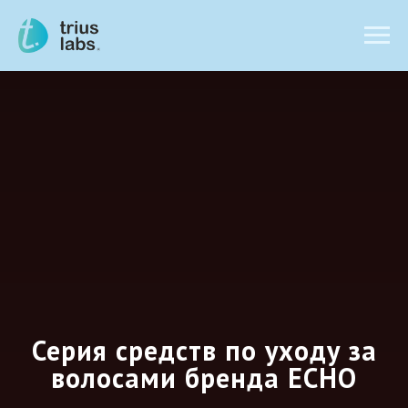
Серия средств по уходу за
волосами бренда ECHO