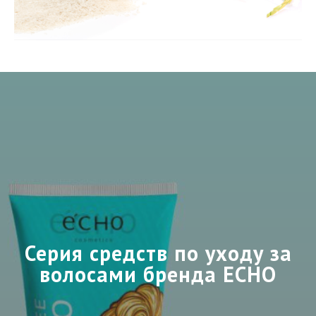
Серия средств по уходу за
волосами бренда ECHO